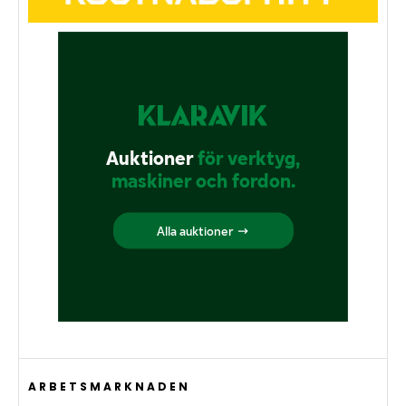
ARBETSMARKNADEN