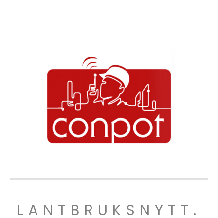
LANTBRUKSNYTT.