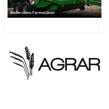
Anderssons Farmatjänst