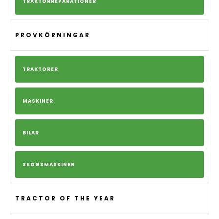
TRAKTORREPARATIONER
PROVKÖRNINGAR
TRAKTORER
MASKINER
BILAR
SKOGSMASKINER
TRACTOR OF THE YEAR