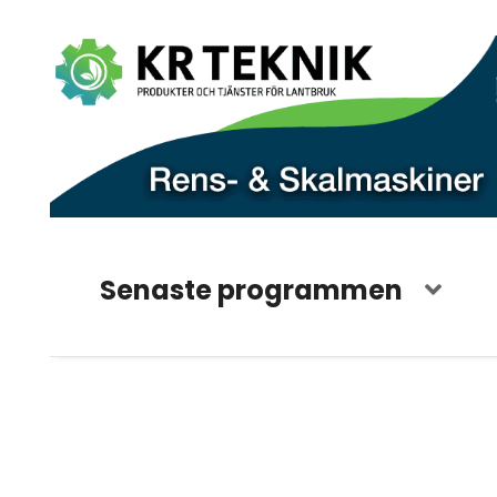
Senaste programmen