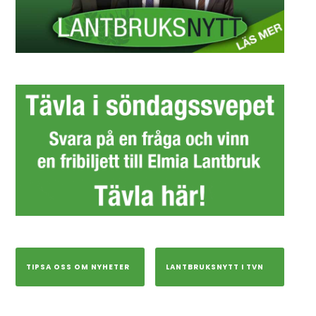
TIPSA OSS OM NYHETER
LANTBRUKSNYTT I TVN