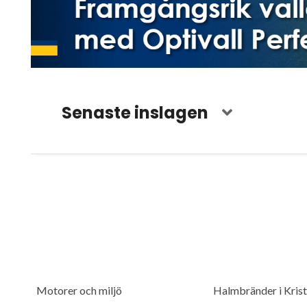
Senaste inslagen
Motorer och miljö
Halmbränder i Kris