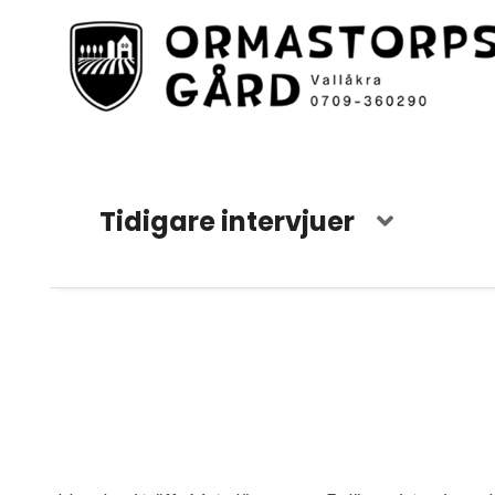
Tidigare intervjuer