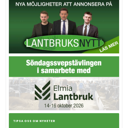
TIPSA OSS OM NYHETER