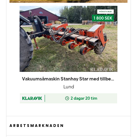
ARBETSMARKNADEN