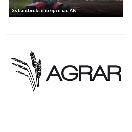
Ss Lantbruksentreprenad AB