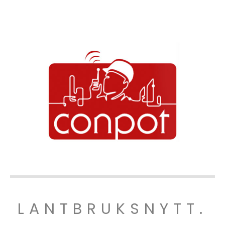
LANTBRUKSNYTT.