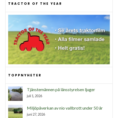
TRACTOR OF THE YEAR
TOPPNYHETER
Tjänstemännen på länsstyrelsen ljuger
juli 1, 2026
Miljöpåverkan av nio vallbrott under 50 år
juni 27, 2026