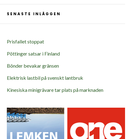
SENASTE INLÄGGEN
Prisfallet stoppat
Pöttinger satsar i Finland
Bönder bevakar gränsen
Elektrisk lastbil på svenskt lantbruk
Kinesiska minigrävare tar plats på marknaden