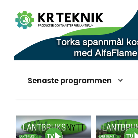
Senaste programmen