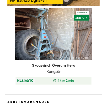
ARBETSMARKNADEN