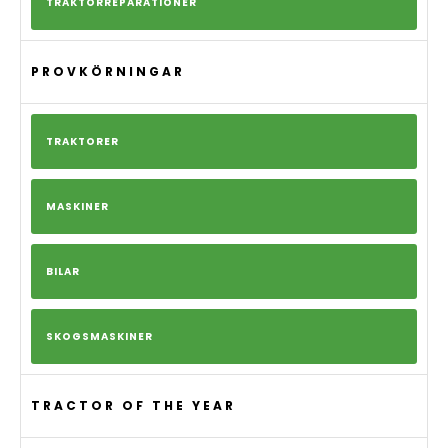
TRAKTORREPARATIONER
PROVKÖRNINGAR
TRAKTORER
MASKINER
BILAR
SKOGSMASKINER
TRACTOR OF THE YEAR