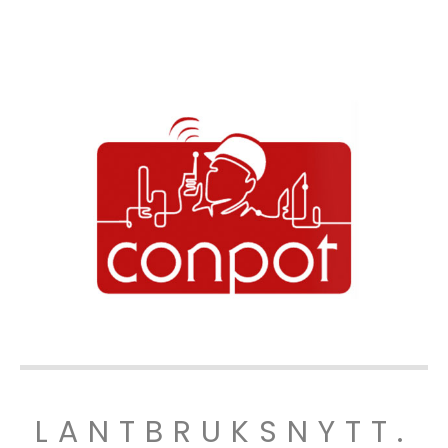
LANTBRUKSNYTT.