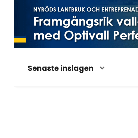
Senaste inslagen