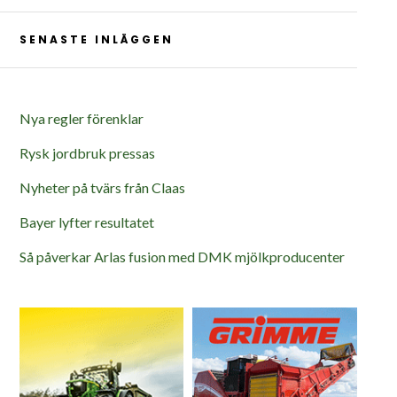
SENASTE INLÄGGEN
Nya regler förenklar
Rysk jordbruk pressas
Nyheter på tvärs från Claas
Bayer lyfter resultatet
Så påverkar Arlas fusion med DMK mjölkproducenter