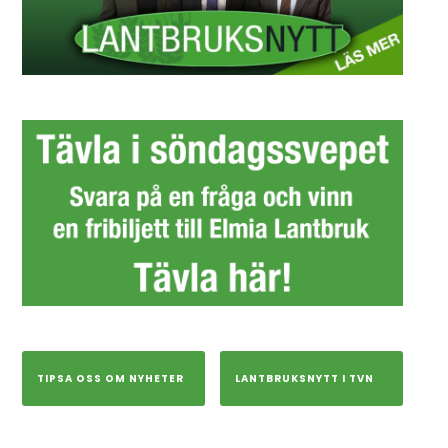
TIPSA OSS OM NYHETER
LANTBRUKSNYTT I TVN