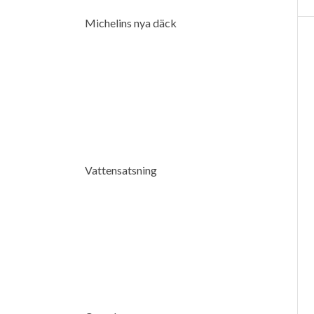
Michelins nya däck
Vattensatsning