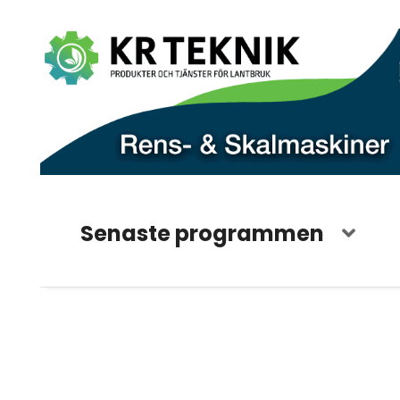
Senaste programmen