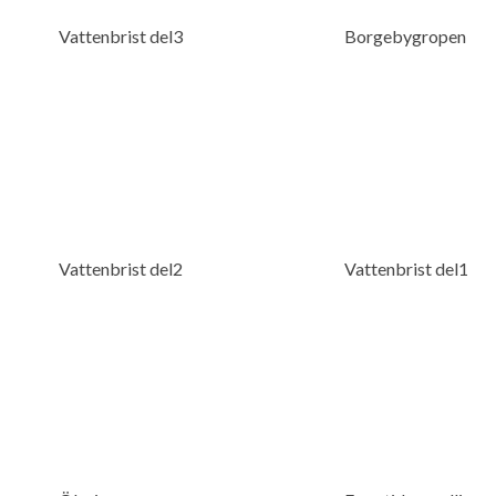
Vattenbrist del3
Borgebygropen
Vattenbrist del2
Vattenbrist del1