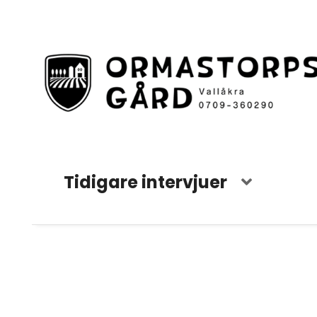
Tidigare intervjuer