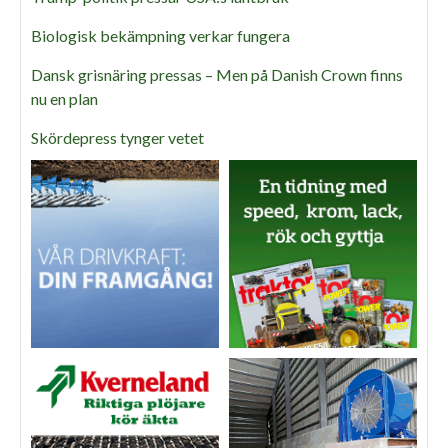
Biologisk bekämpning verkar fungera
Dansk grisnäring pressas – Men på Danish Crown finns
nu en plan
Skördepress tynger vetet