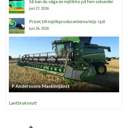
Så kan du väga en mjölkko på fem sekunder
juni 27, 2026
Priset till mjölkproducenterna höjs i juli
juni 26, 2026
P Anderssons Maskintjänst
Lantbruksnytt