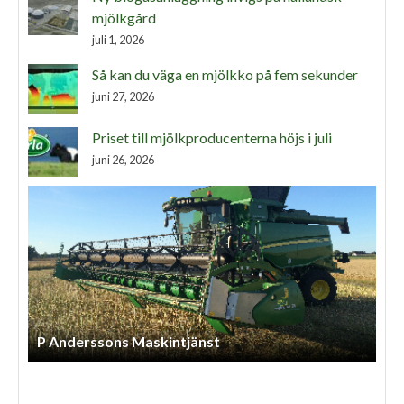
mjölkgård
juli 1, 2026
Så kan du väga en mjölkko på fem sekunder
juni 27, 2026
Priset till mjölkproducenterna höjs i juli
juni 26, 2026
P Anderssons Maskintjänst