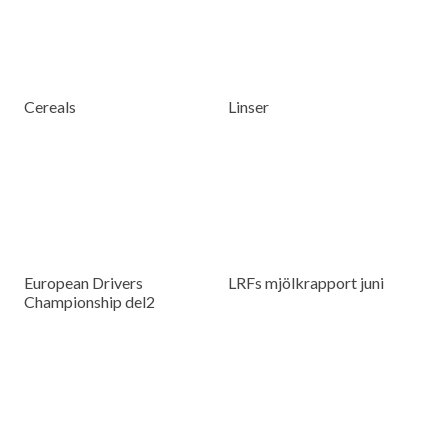
Cereals
Linser
European Drivers
LRFs mjölkrapport juni
Championship del2