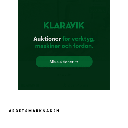
ARBETSMARKNADEN