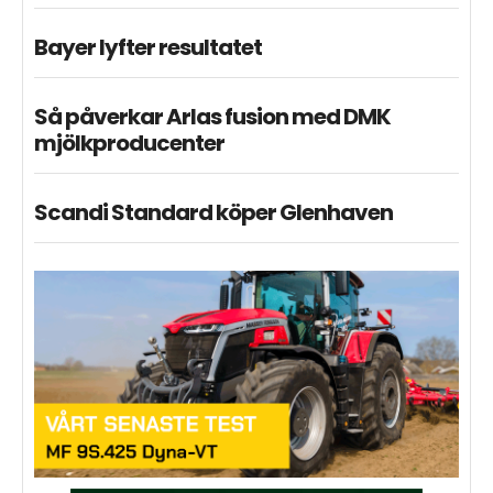
Bayer lyfter resultatet
Så påverkar Arlas fusion med DMK
mjölkproducenter
Scandi Standard köper Glenhaven