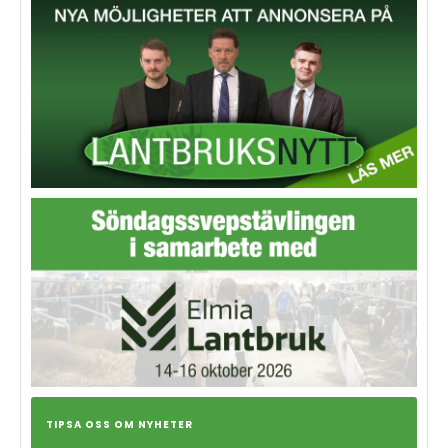
TIPSA OSS OM NYHETER