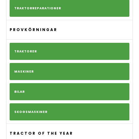
TRAKTORREPARATIONER
PROVKÖRNINGAR
TRAKTORER
MASKINER
BILAR
SKOGSMASKINER
TRACTOR OF THE YEAR