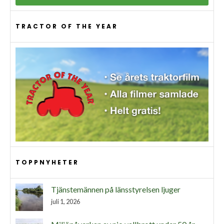
TRACTOR OF THE YEAR
TOPPNYHETER
Tjänstemännen på länsstyrelsen ljuger
juli 1, 2026