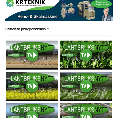
Senaste programmen