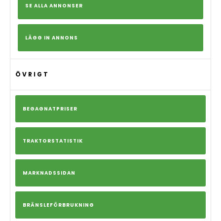
SE ALLA ANNONSER
LÄGG IN ANNONS
ÖVRIGT
BEGAGNATPRISER
TRAKTORSTATISTIK
MARKNADSSIDAN
BRÄNSLEFÖRBRUKNING