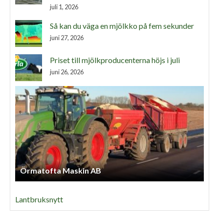
juli 1, 2026
Så kan du väga en mjölkko på fem sekunder
juni 27, 2026
Priset till mjölkproducenterna höjs i juli
juni 26, 2026
Örmatofta Maskin AB
Lantbruksnytt