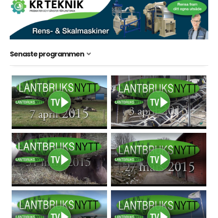
Senaste programmen