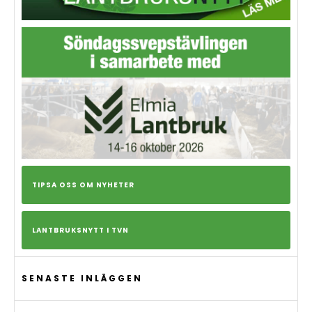
TIPSA OSS OM NYHETER
LANTBRUKSNYTT I TVN
SENASTE INLÄGGEN