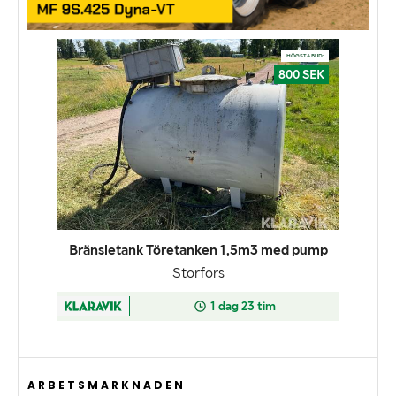
ARBETSMARKNADEN