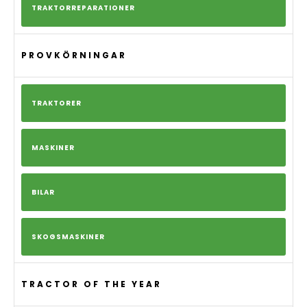
TRAKTORREPARATIONER
PROVKÖRNINGAR
TRAKTORER
MASKINER
BILAR
SKOGSMASKINER
TRACTOR OF THE YEAR