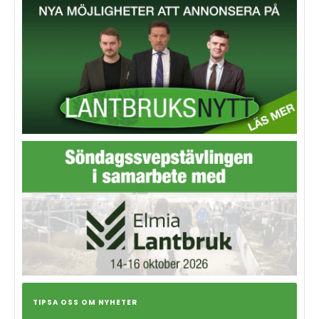
TIPSA OSS OM NYHETER