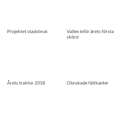
Projektet stadsbruk
Vallen inför årets första
skörd
Årets traktor 2018
Obrukade fältkanter