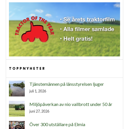
TOPPNYHETER
Tjänstemännen på länsstyrelsen ljuger
juli 1, 2026
Miljöpåverkan av nio vallbrott under 50 år
juni 27, 2026
Över 300 utställare på Elmia