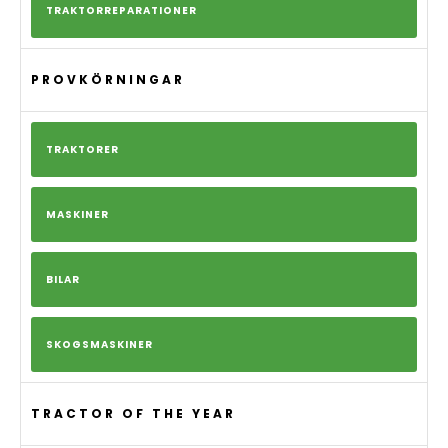
TRAKTORREPARATIONER
PROVKÖRNINGAR
TRAKTORER
MASKINER
BILAR
SKOGSMASKINER
TRACTOR OF THE YEAR