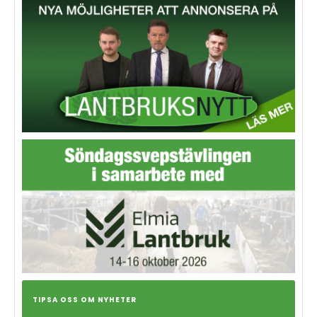
TIPSA OSS OM NYHETER