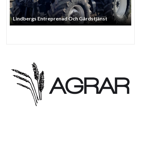
Lindbergs Entreprenad Och Gårdstjänst