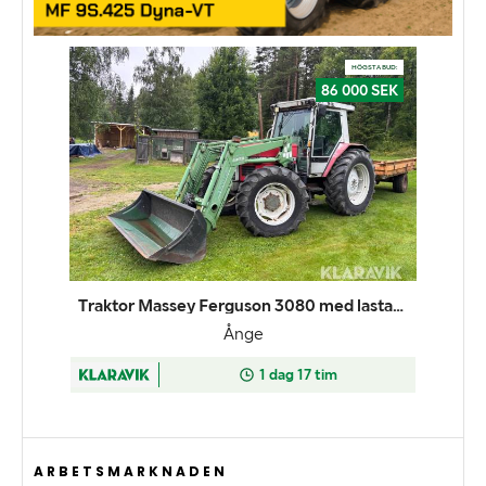
ARBETSMARKNADEN