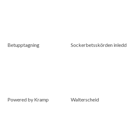
Betupptagning
Sockerbetsskörden inledd
Powered by Kramp
Walterscheid