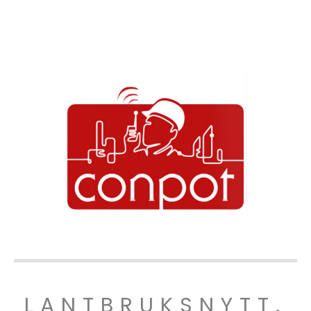
LANTBRUKSNYTT.