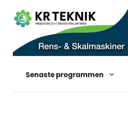
Senaste programmen