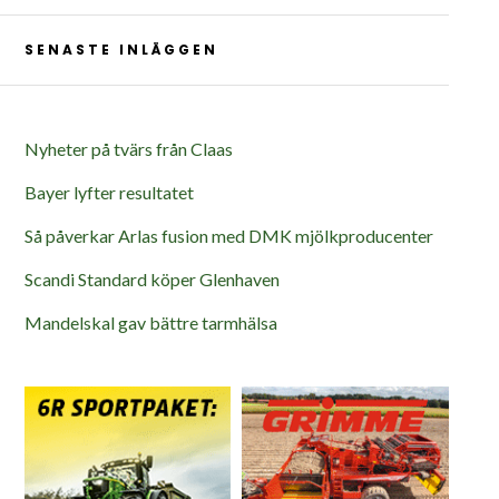
SENASTE INLÄGGEN
Nyheter på tvärs från Claas
Bayer lyfter resultatet
Så påverkar Arlas fusion med DMK mjölkproducenter
Scandi Standard köper Glenhaven
Mandelskal gav bättre tarmhälsa