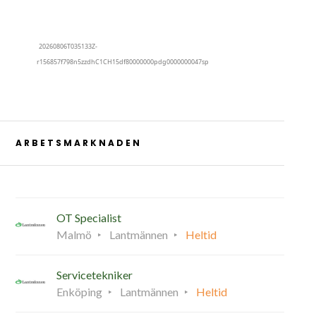
ARBETSMARKNADEN
OT Specialist
Malmö
Lantmännen
Heltid
Servicetekniker
Enköping
Lantmännen
Heltid