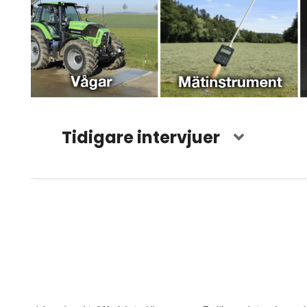
Tidigare intervjuer