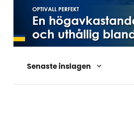
Senaste inslagen