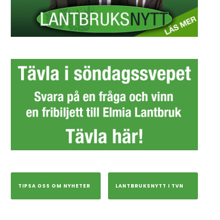
TIPSA OSS OM NYHETER
LANTBRUKSNYTT I TVN