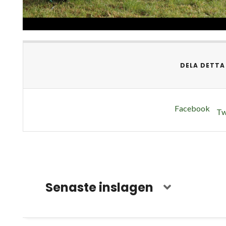
DELA DETTA
Facebook
Tw
Senaste inslagen