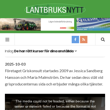
Inslag
De har rätt kurser för dina anställda
2025-10-03
Företaget Griskonsult startades 2009 av Jessica Sandberg
Hansson och Maria Malmström. De har sedan dess ståt vid
grisproducenternas sida och erbjuder många olika tjänster.