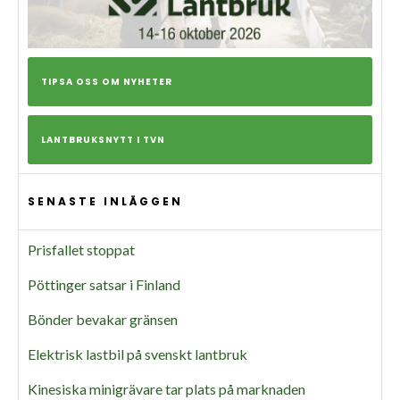
TIPSA OSS OM NYHETER
LANTBRUKSNYTT I TVN
SENASTE INLÄGGEN
Prisfallet stoppat
Pöttinger satsar i Finland
Bönder bevakar gränsen
Elektrisk lastbil på svenskt lantbruk
Kinesiska minigrävare tar plats på marknaden