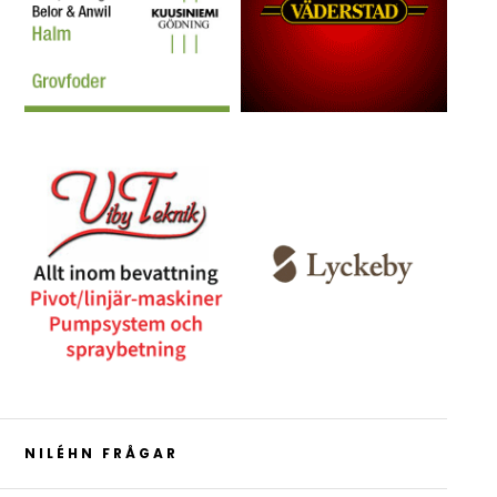
NILÉHN FRÅGAR