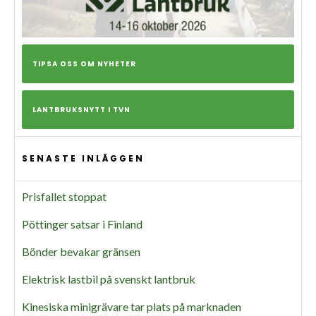
TIPSA OSS OM NYHETER
LANTBRUKSNYTT I TVN
SENASTE INLÄGGEN
Prisfallet stoppat
Pöttinger satsar i Finland
Bönder bevakar gränsen
Elektrisk lastbil på svenskt lantbruk
Kinesiska minigrävare tar plats på marknaden