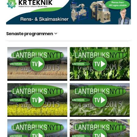
Senaste programmen