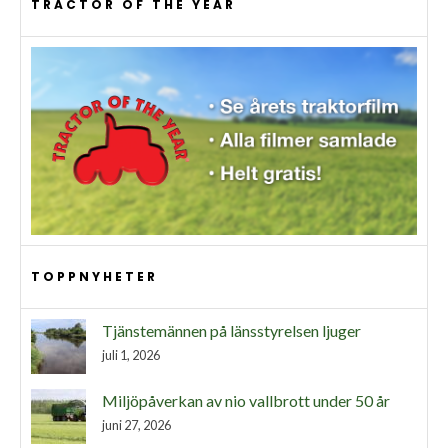
TRACTOR OF THE YEAR
TOPPNYHETER
Tjänstemännen på länsstyrelsen ljuger
juli 1, 2026
Miljöpåverkan av nio vallbrott under 50 år
juni 27, 2026