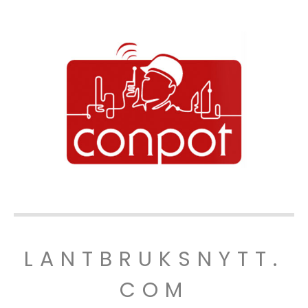
LANTBRUKSNYTT.
COM