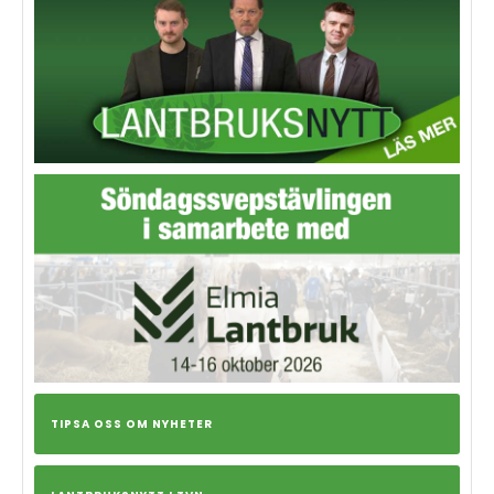
TIPSA OSS OM NYHETER