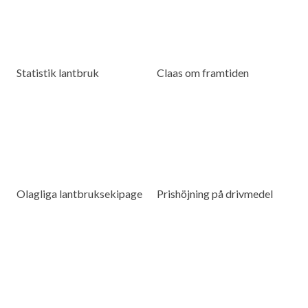
Statistik lantbruk
Claas om framtiden
Olagliga lantbruksekipage
Prishöjning på drivmedel