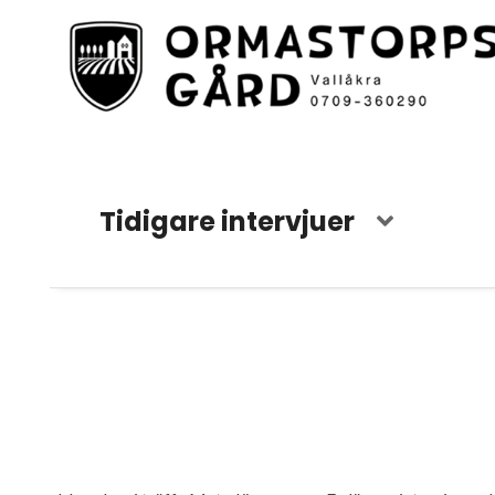
Tidigare intervjuer