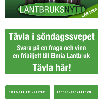
TIPSA OSS OM NYHETER
LANTBRUKSNYTT I TVN