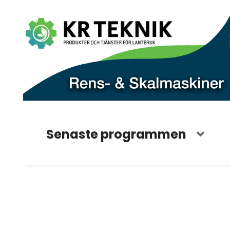
Senaste programmen