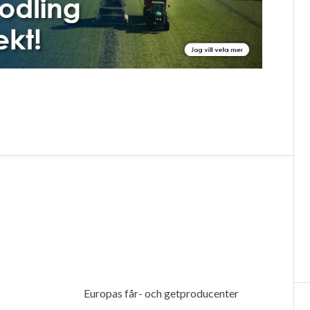
Europas får- och getproducenter