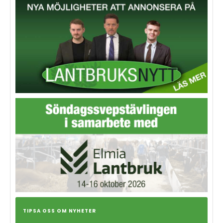
TIPSA OSS OM NYHETER