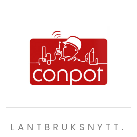
LANTBRUKSNYTT.