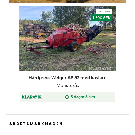
ARBETSMARKNADEN