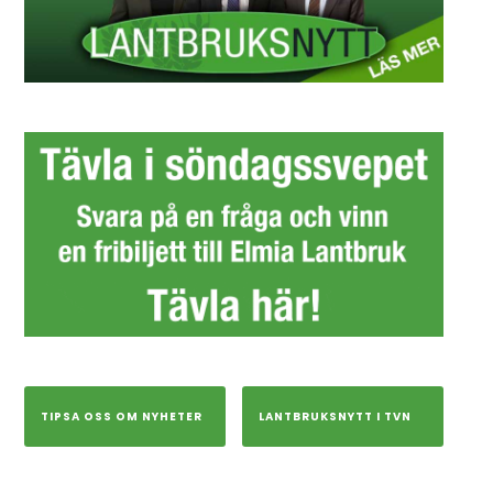
TIPSA OSS OM NYHETER
LANTBRUKSNYTT I TVN