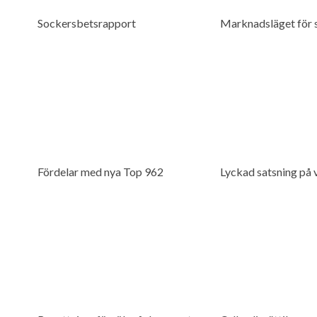
Sockersbetsrapport
Marknadsläget för 
Fördelar med nya Top 962
Lyckad satsning på