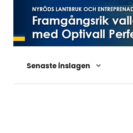
Senaste inslagen