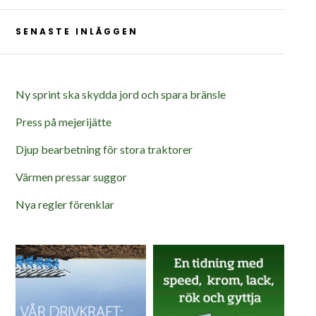
SENASTE INLÄGGEN
Ny sprint ska skydda jord och spara bränsle
Press på mejerijätte
Djup bearbetning för stora traktorer
Värmen pressar suggor
Nya regler förenklar