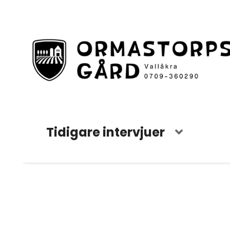
Tidigare intervjuer