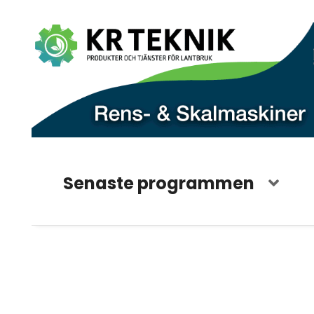
Senaste programmen