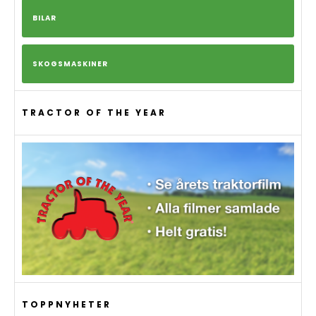
BILAR
SKOGSMASKINER
TRACTOR OF THE YEAR
TOPPNYHETER