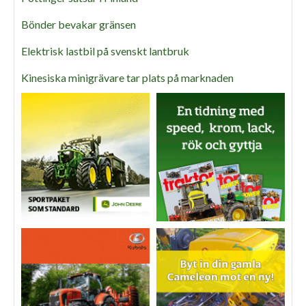
Bönder bevakar gränsen
Elektrisk lastbil på svenskt lantbruk
Kinesiska minigrävare tar plats på marknaden