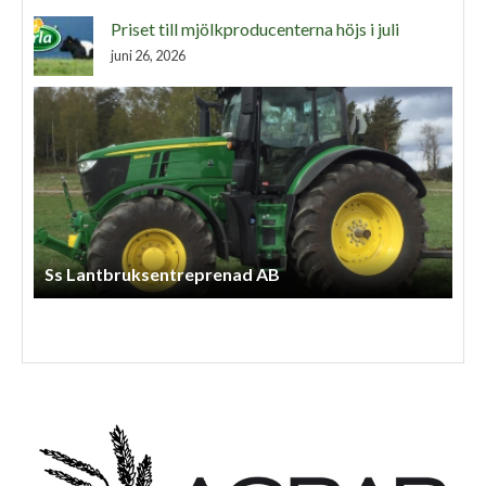
Priset till mjölkproducenterna höjs i juli
juni 26, 2026
Anneberg Skog & Agro