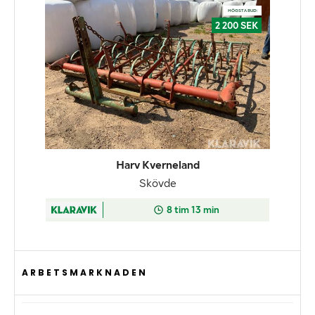
ARBETSMARKNADEN