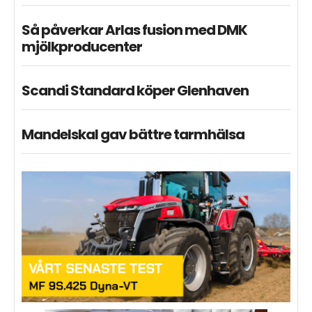
Så påverkar Arlas fusion med DMK
mjölkproducenter
Scandi Standard köper Glenhaven
Mandelskal gav bättre tarmhälsa