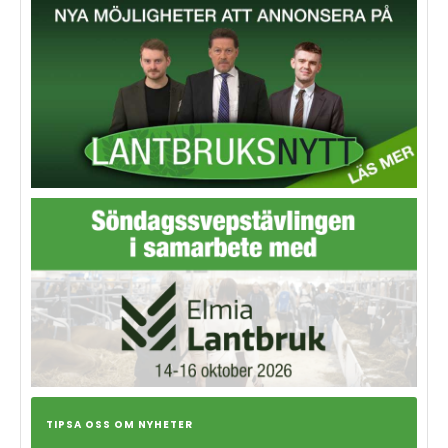
TIPSA OSS OM NYHETER