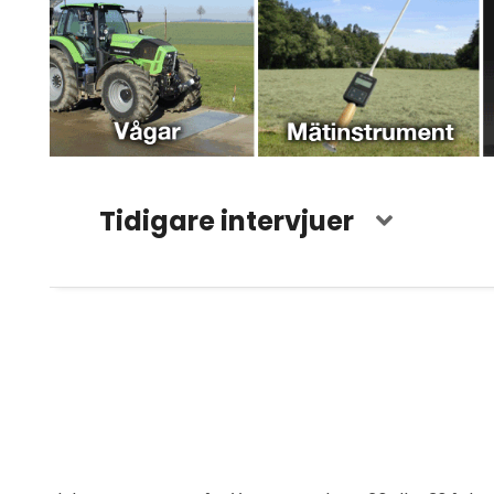
Tidigare intervjuer