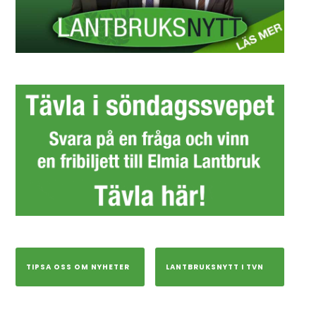
TIPSA OSS OM NYHETER
LANTBRUKSNYTT I TVN