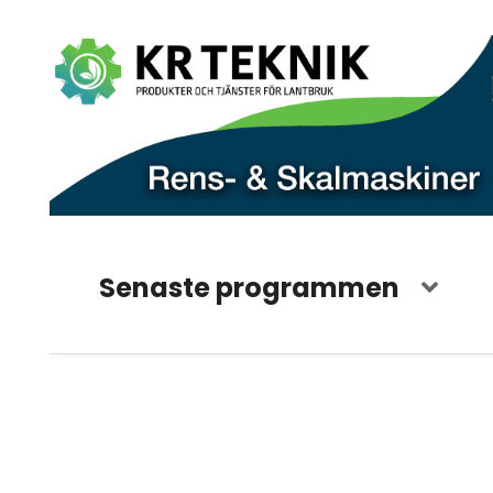
Senaste programmen