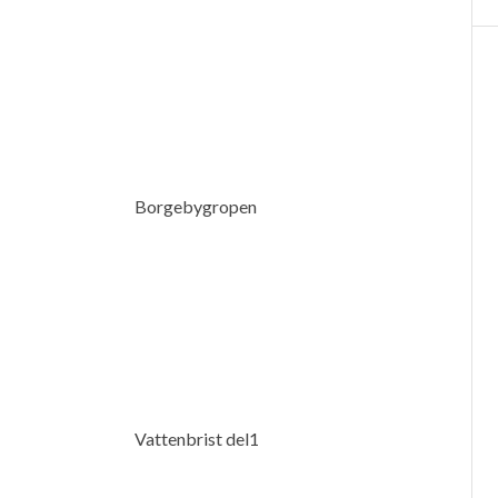
Borgebygropen
Vattenbrist del1