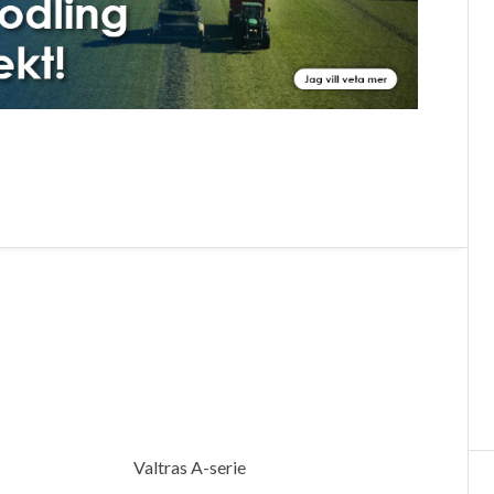
Valtras A-serie