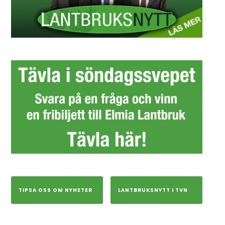
TIPSA OSS OM NYHETER
LANTBRUKSNYTT I TVN