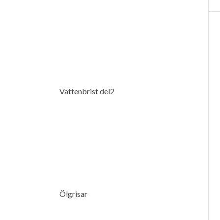
Vattenbrist del2
Ölgrisar