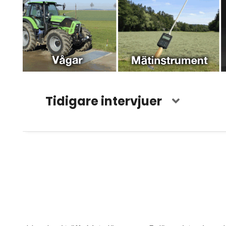
Tidigare intervjuer