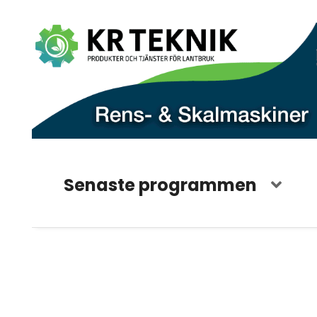
Senaste programmen