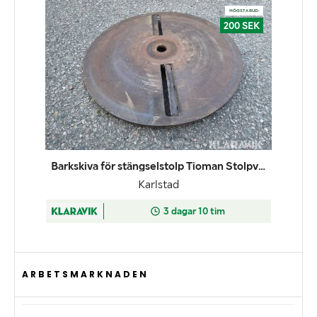
ARBETSMARKNADEN