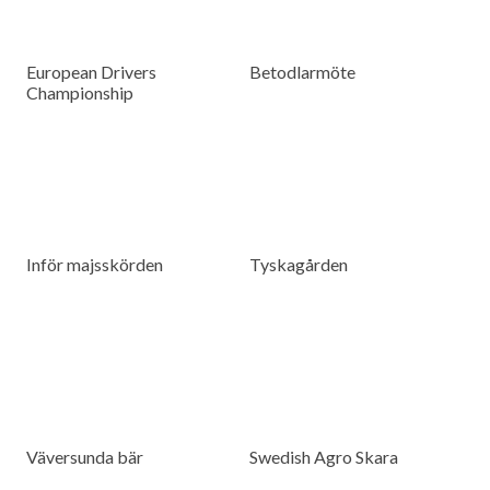
European Drivers
Betodlarmöte
Championship
Inför majsskörden
Tyskagården
Väversunda bär
Swedish Agro Skara