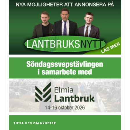
TIPSA OSS OM NYHETER