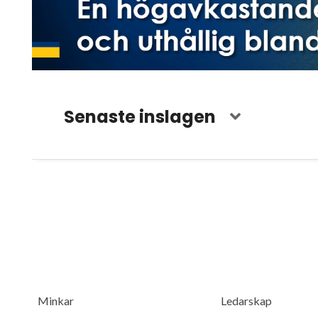
Senaste inslagen
Minkar
Ledarskap