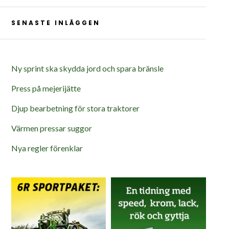
SENASTE INLÄGGEN
Ny sprint ska skydda jord och spara bränsle
Press på mejerijätte
Djup bearbetning för stora traktorer
Värmen pressar suggor
Nya regler förenklar