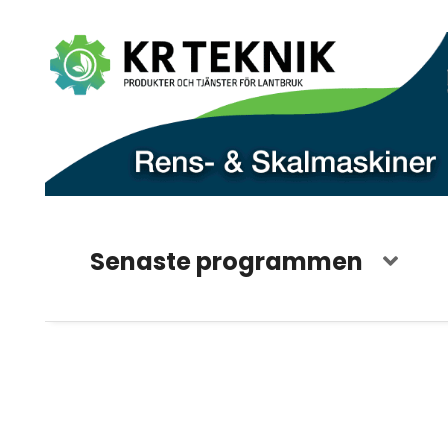
Senaste programmen