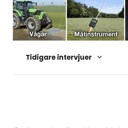
Tidigare intervjuer