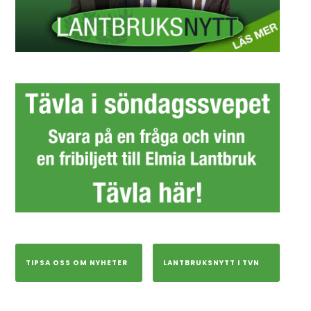
TIPSA OSS OM NYHETER
LANTBRUKSNYTT I TVN