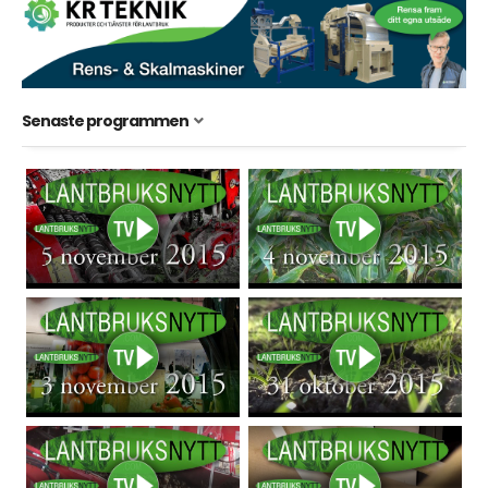
Senaste programmen