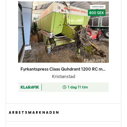
ARBETSMARKNADEN