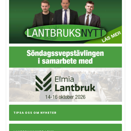
TIPSA OSS OM NYHETER