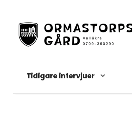
Tidigare intervjuer