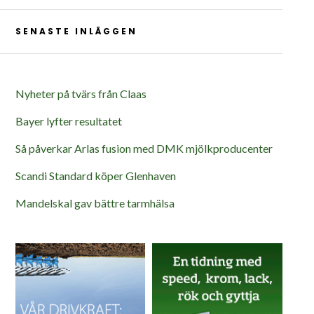
SENASTE INLÄGGEN
Nyheter på tvärs från Claas
Bayer lyfter resultatet
Så påverkar Arlas fusion med DMK mjölkproducenter
Scandi Standard köper Glenhaven
Mandelskal gav bättre tarmhälsa