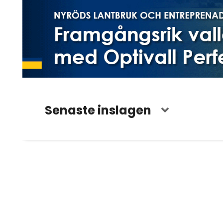
Senaste inslagen