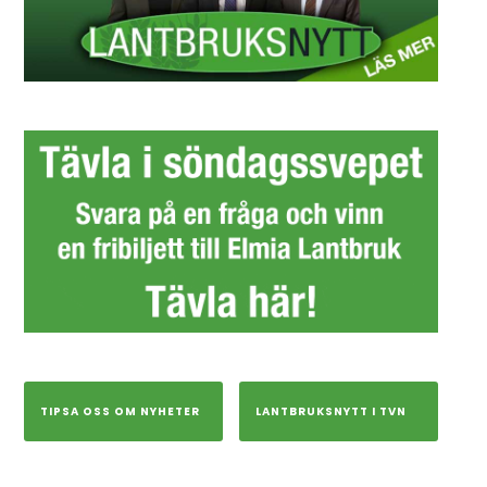
TIPSA OSS OM NYHETER
LANTBRUKSNYTT I TVN