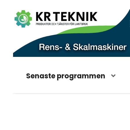
Senaste programmen