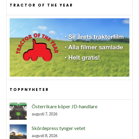
TRACTOR OF THE YEAR
TOPPNYHETER
Österrikare köper JD-handlare
augusti 7, 2026
Skördepress tynger vetet
augusti 8, 2026