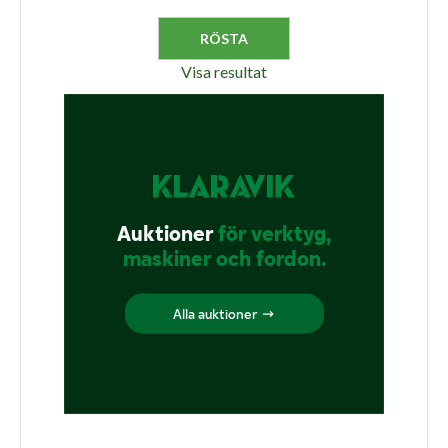
Visa resultat