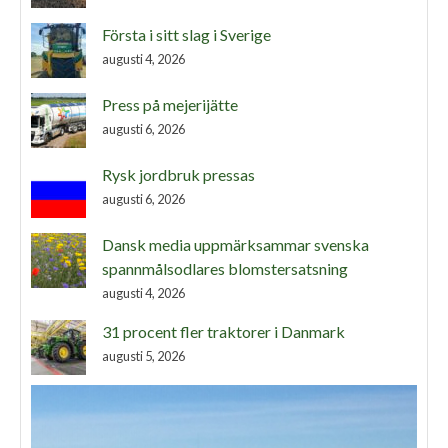
Första i sitt slag i Sverige
augusti 4, 2026
Press på mejerijätte
augusti 6, 2026
Rysk jordbruk pressas
augusti 6, 2026
Dansk media uppmärksammar svenska
spannmålsodlares blomstersatsning
augusti 4, 2026
31 procent fler traktorer i Danmark
augusti 5, 2026