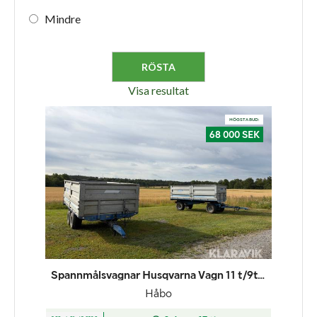
Mindre
Visa resultat