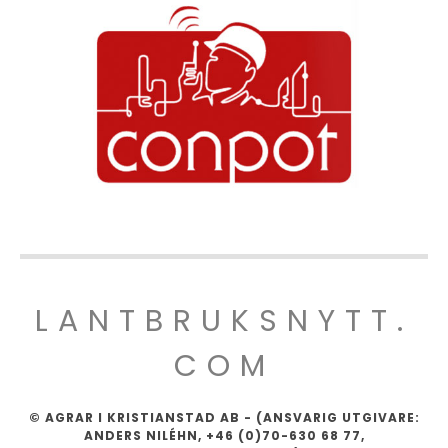
LANTBRUKSNYTT.
COM
© AGRAR I KRISTIANSTAD AB - (ANSVARIG UTGIVARE:
ANDERS NILÉHN, +46 (0)70-630 68 77,