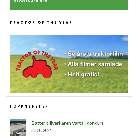
SKOGSMASKINER
TRACTOR OF THE YEAR
TOPPNYHETER
Batteritillverkaren Varta i konkurs
juli 30, 2026