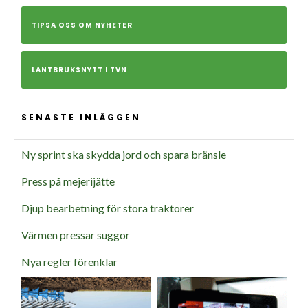
TIPSA OSS OM NYHETER
LANTBRUKSNYTT I TVN
SENASTE INLÄGGEN
Ny sprint ska skydda jord och spara bränsle
Press på mejerijätte
Djup bearbetning för stora traktorer
Värmen pressar suggor
Nya regler förenklar