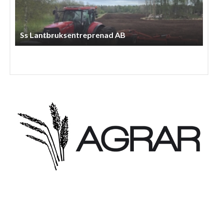
Ss Lantbruksentreprenad AB