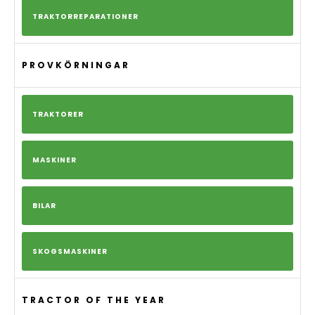
TRAKTORREPARATIONER
PROVKÖRNINGAR
TRAKTORER
MASKINER
BILAR
SKOGSMASKINER
TRACTOR OF THE YEAR