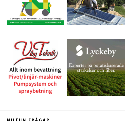
NILÉHN FRÅGAR