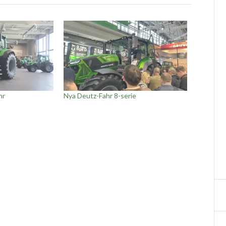
hr
Nya Deutz-Fahr 8-serie