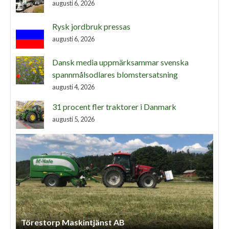
augusti 6, 2026
Rysk jordbruk pressas
augusti 6, 2026
Dansk media uppmärksammar svenska
spannmålsodlares blomstersatsning
augusti 4, 2026
31 procent fler traktorer i Danmark
augusti 5, 2026
Törestorp Maskintjänst AB