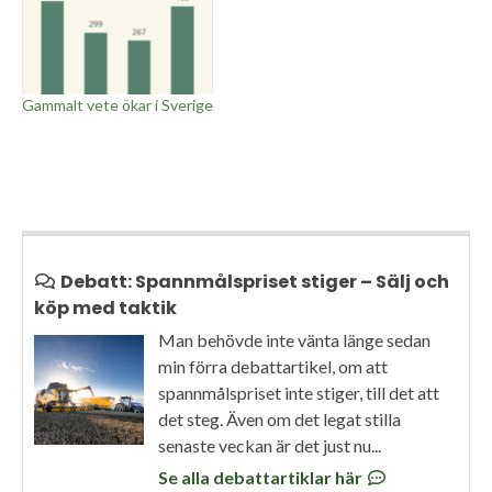
Gammalt vete ökar i Sverige
Debatt: Spannmålspriset stiger – Sälj och
köp med taktik
Man behövde inte vänta länge sedan
min förra debattartikel, om att
spannmålspriset inte stiger, till det att
det steg. Även om det legat stilla
senaste veckan är det just nu...
Se alla debattartiklar här