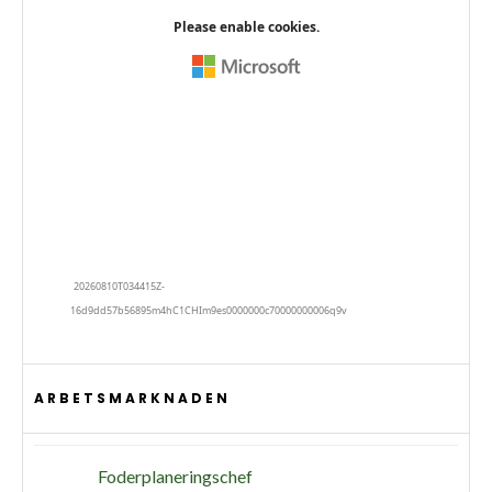
ARBETSMARKNADEN
Foderplaneringschef