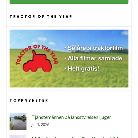
TRACTOR OF THE YEAR
TOPPNYHETER
Tjänstemännen på länsstyrelsen ljuger
juli 1, 2026