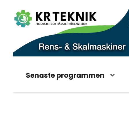
Senaste programmen