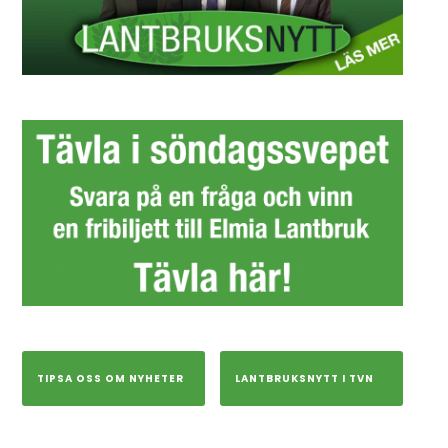
TIPSA OSS OM NYHETER
LANTBRUKSNYTT I TVN