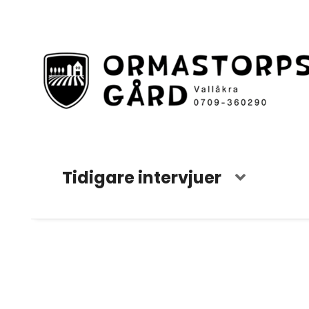
Tidigare intervjuer