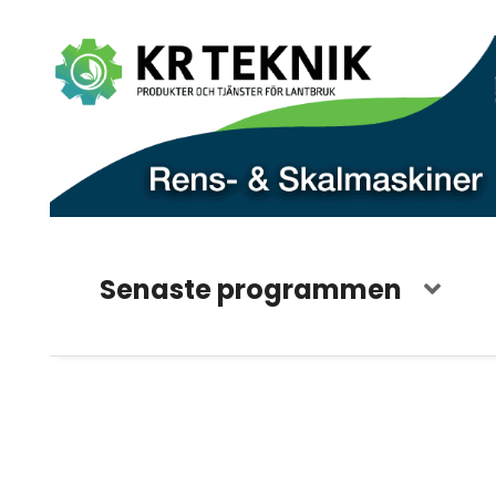
Senaste programmen