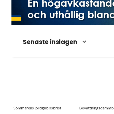
Senaste inslagen
Sommarens jordgubbsbrist
Bevattningsdammb