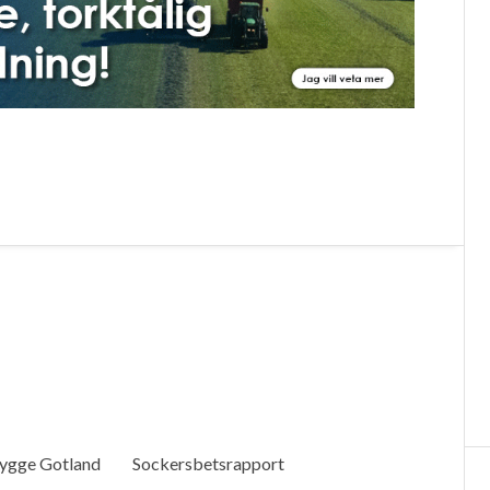
ygge Gotland
Sockersbetsrapport