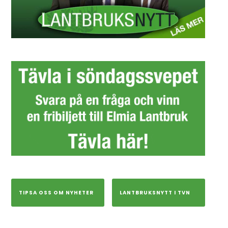
TIPSA OSS OM NYHETER
LANTBRUKSNYTT I TVN