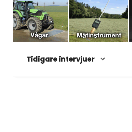
Tidigare intervjuer