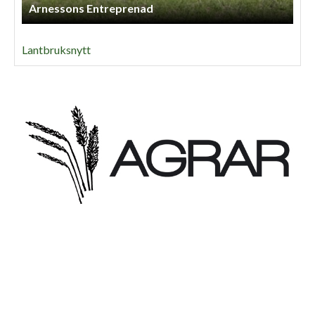
Arnessons Entreprenad
Lantbruksnytt