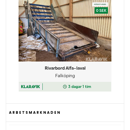
ARBETSMARKNADEN