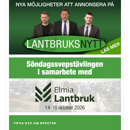
TIPSA OSS OM NYHETER