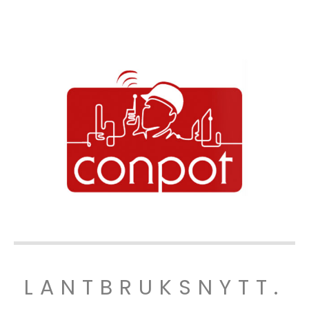
LANTBRUKSNYTT.