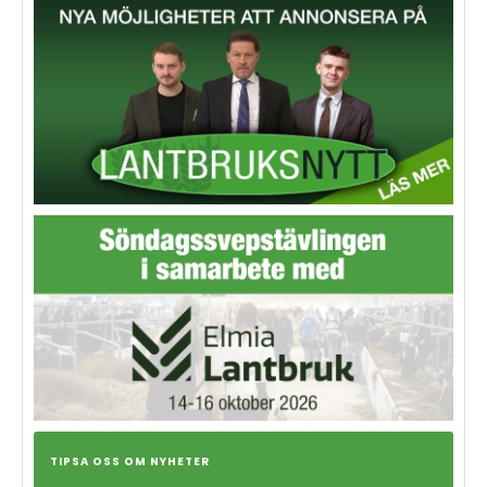
TIPSA OSS OM NYHETER