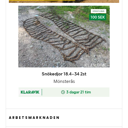
ARBETSMARKNADEN