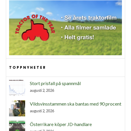
TOPPNYHETER
Stort prisfall på spannmål
augusti 2, 2026
Vildsvinsstammen ska bantas med 90 procent
augusti 2, 2026
Österrikare köper JD-handlare