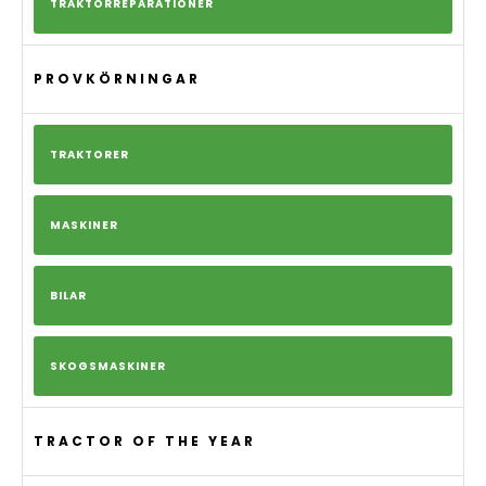
TRAKTORREPARATIONER
PROVKÖRNINGAR
TRAKTORER
MASKINER
BILAR
SKOGSMASKINER
TRACTOR OF THE YEAR