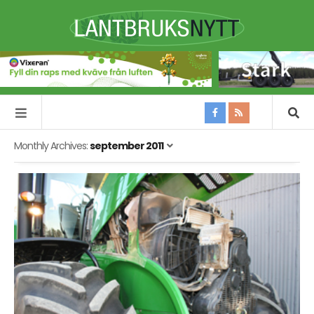
Monthly Archives:
september 2011