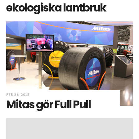
ekologiska lantbruk
FEB 26, 2015
Mitas gör Full Pull