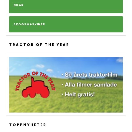
BILAR
SKOGSMASKINER
TRACTOR OF THE YEAR
TOPPNYHETER