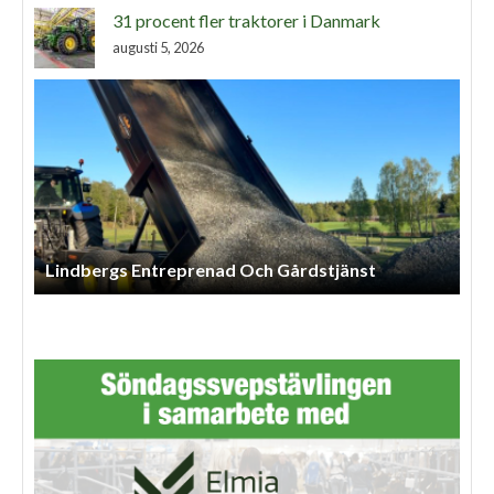
31 procent fler traktorer i Danmark
augusti 5, 2026
Åshall Torp