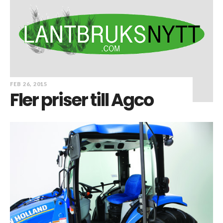
FEB 26, 2015
Fler priser till Agco