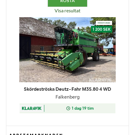
Visa resultat