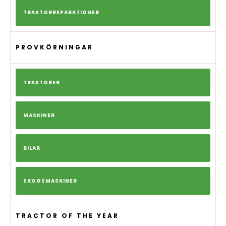
TRAKTORREPARATIONER
PROVKÖRNINGAR
TRAKTORER
MASKINER
BILAR
SKOGSMASKINER
TRACTOR OF THE YEAR