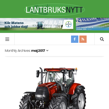
Monthly Archives:
maj 2017