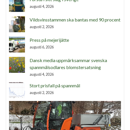
augusti 4, 2026
Vildsvinsstammen ska bantas med 90 procent
augusti 2, 2026
Press på mejerijätte
augusti 6, 2026
Dansk media uppmärksammar svenska
spannmålsodlares blomstersatsning
augusti 4, 2026
Stort prisfall på spannmål
augusti 2, 2026