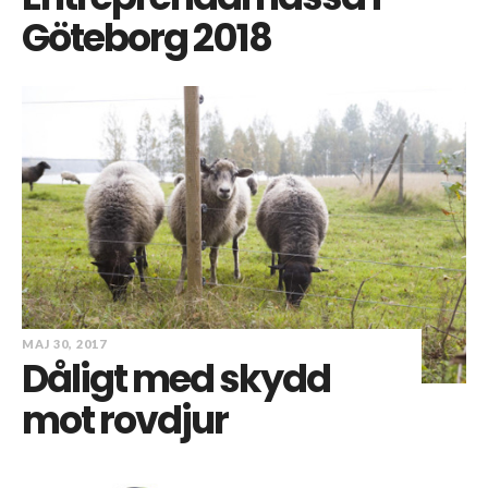
Göteborg 2018
MAJ 30, 2017
Dåligt med skydd
mot rovdjur