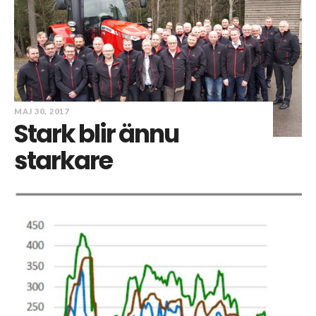
MAJ 30, 2017
Stark blir ännu
starkare