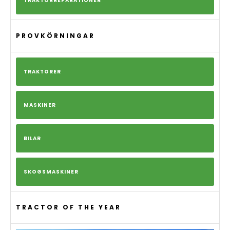
TRAKTORREPARATIONER
PROVKÖRNINGAR
TRAKTORER
MASKINER
BILAR
SKOGSMASKINER
TRACTOR OF THE YEAR