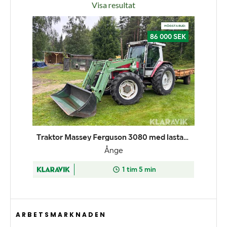
Visa resultat
ARBETSMARKNADEN