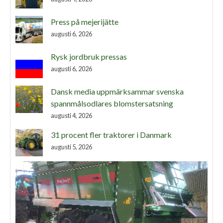
Press på mejerijätte
augusti 6, 2026
Rysk jordbruk pressas
augusti 6, 2026
Dansk media uppmärksammar svenska
spannmålsodlares blomstersatsning
augusti 4, 2026
31 procent fler traktorer i Danmark
augusti 5, 2026