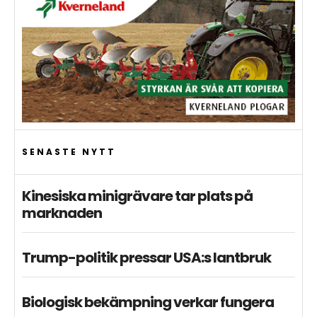
SENASTE NYTT
Kinesiska minigrävare tar plats på
marknaden
Trump-politik pressar USA:s lantbruk
Biologisk bekämpning verkar fungera