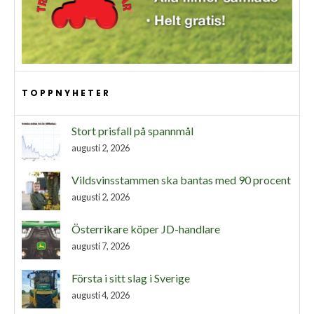
TOPPNYHETER
Stort prisfall på spannmål
augusti 2, 2026
Vildsvinsstammen ska bantas med 90 procent
augusti 2, 2026
Österrikare köper JD-handlare
augusti 7, 2026
Första i sitt slag i Sverige
augusti 4, 2026