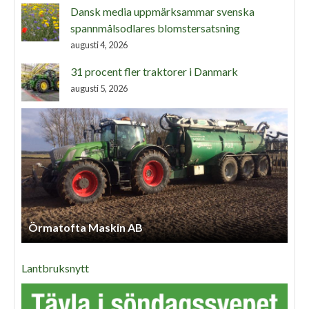
Dansk media uppmärksammar svenska
spannmålsodlares blomstersatsning
augusti 4, 2026
31 procent fler traktorer i Danmark
augusti 5, 2026
Örmatofta Maskin AB
Lantbruksnytt