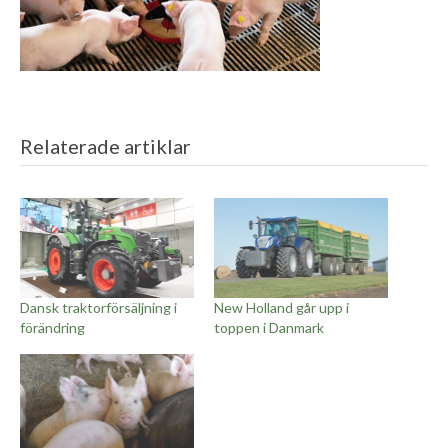
Relaterade artiklar
Dansk traktorförsäljning i
New Holland går upp i
förändring
toppen i Danmark