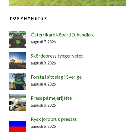
TOPPNYHETER
Österrikare köper JD-handlare
augusti 7, 2026
Skördepress tynger vetet
augusti 8, 2026
Första i sitt slag i Sverige
augusti 4, 2026
Press på mejerijätte
augusti 6, 2026
Rysk jordbruk pressas
augusti 6, 2026