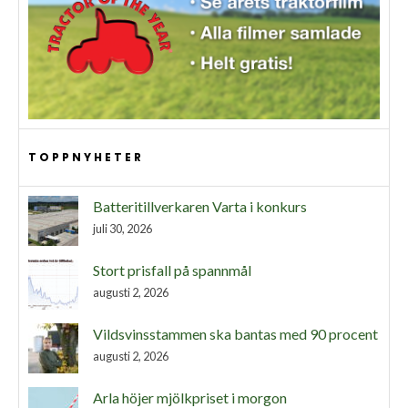
TOPPNYHETER
Batteritillverkaren Varta i konkurs
juli 30, 2026
Stort prisfall på spannmål
augusti 2, 2026
Vildsvinsstammen ska bantas med 90 procent
augusti 2, 2026
Arla höjer mjölkpriset i morgon