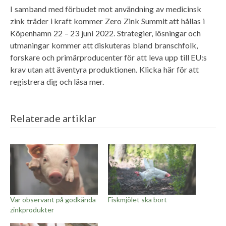
I samband med förbudet mot användning av medicinsk
zink träder i kraft kommer Zero Zink Summit att hållas i
Köpenhamn 22 – 23 juni 2022. Strategier, lösningar och
utmaningar kommer att diskuteras bland branschfolk,
forskare och primärproducenter för att leva upp till EU:s
krav utan att äventyra produktionen. Klicka här för att
registrera dig och läsa mer.
Relaterade artiklar
Var observant på godkända
Fiskmjölet ska bort
zinkprodukter